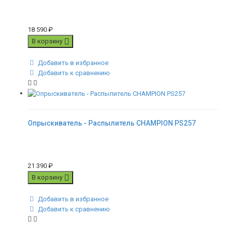
18 590
₽
В корзину
Добавить в избранное
Добавить к сравнению
Опрыскиватель - Распылитель CHAMPION PS257
21 390
₽
В корзину
Добавить в избранное
Добавить к сравнению