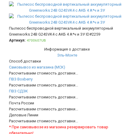
Пылесос беспроводной вертикальный аккумуляторный
Greenworks 24В G24SVK4 с АКБ 4 А*ч и ЗУ
ID#2259
Артикул:
4700607UB
Информация о доставке
Эль-Монте
Способ доставки
Самовывоз из магазина (МСК)
Рассчитываем стоимость доставки...
ПВЗ Boxberry
Рассчитываем стоимость доставки...
ПВЗ СДЭК
Рассчитываем стоимость доставки...
Почта России
Рассчитываем стоимость доставки...
Деловые Линии
Рассчитываем стоимость доставки...
* При самовывозе из магазина резервировать товар
обязательно!