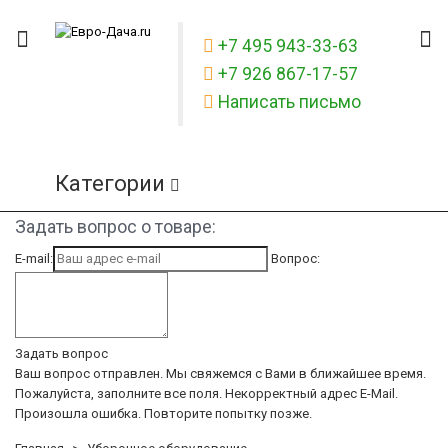
+7 495 943-33-63
+7 926 867-17-57
Написать письмо
Категории
Задать вопрос о товаре:
E-mail:
Вопрос:
Задать вопрос
Ваш вопрос отправлен. Мы свяжемся с Вами в ближайшее время.
Пожалуйста, заполните все поля.
Некорректный адрес E-Mail.
Произошла ошибка. Повторите попытку позже.