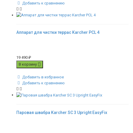
Добавить к сравнению
Аппарат для чистки террас Karcher PCL 4
19 490
₽
В корзину
Добавить в избранное
Добавить к сравнению
Паровая швабра Karcher SC 3 Upright EasyFix