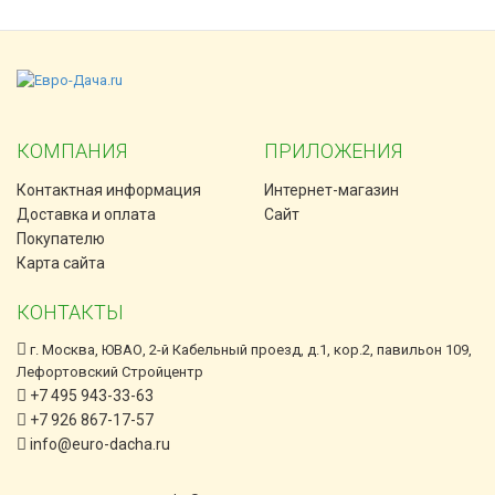
КОМПАНИЯ
ПРИЛОЖЕНИЯ
Контактная информация
Интернет-магазин
Доставка и оплата
Сайт
Покупателю
Карта сайта
КОНТАКТЫ
г. Москва, ЮВАО, 2-й Кабельный проезд, д.1, кор.2, павильон 109,
Лефортовский Стройцентр
+7 495 943-33-63
+7 926 867-17-57
info@euro-dacha.ru