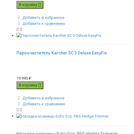
В корзину
Добавить в избранное
Добавить к сравнению
Пароочиститель Karcher SC 3 Deluxe EasyFix
19 990
₽
В корзину
Добавить в избранное
Добавить к сравнению
Насадка-ножницы Echo 0 гр. PAS-Hedge Trimmer