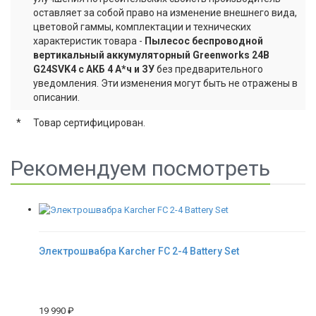
оставляет за собой право на изменение внешнего вида,
цветовой гаммы, комплектации и технических
характеристик товара -
Пылесос беспроводной
вертикальный аккумуляторный Greenworks 24В
G24SVK4 с АКБ 4 А*ч и ЗУ
без предварительного
уведомления. Эти изменения могут быть не отражены в
описании.
*
Товар сертифицирован.
Рекомендуем посмотреть
Электрошвабра Karcher FC 2-4 Battery Set
19 990
₽