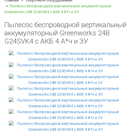
Главная
Уборочное оборудование
Пылесос беспроводной вертикальный аккумуляторный
Greenworks 24В G24SVK4 с АКБ 4 А*ч и ЗУ
Пылесос беспроводной вертикальный
аккумуляторный Greenworks 24В
G24SVK4 с АКБ 4 А*ч и ЗУ