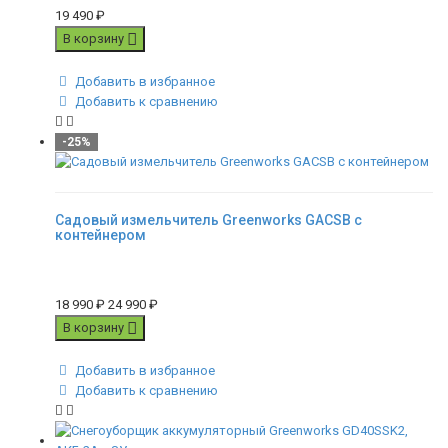
19 490
₽
В корзину
Добавить в избранное
Добавить к сравнению
-25%
Садовый измельчитель Greenworks GACSB с
контейнером
18 990
₽
24 990
₽
В корзину
Добавить в избранное
Добавить к сравнению