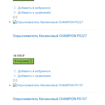
Добавить в избранное
Добавить к сравнению
Опрыскиватель бензиновый CHAMPION PS227
18 590
₽
В корзину
Добавить в избранное
Добавить к сравнению
Опрыскиватель бензиновый CHAMPION PS157