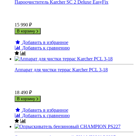
Пароочиститель Karcher SC 2 Deluxe EasyFix
15 990
₽
В корзину
Добавить в избранное
Добавить к сравнению
Аппарат для чистки террас Karcher PCL 3-18
18 490
₽
В корзину
Добавить в избранное
Добавить к сравнению