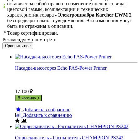
оставляет за собой право на изменение внешнего вида,
цветовой гаммы, комплектации и технических
характеристик товара -
Электрошвабра Karcher EWM 2
без предварительного уведомления. Эти изменения могут
быть не отражены в описании.
*
Товар сертифицирован.
Рекомендуем посмотреть
Насадка-высоторез Echo PAS-Power Pruner
17 100
₽
В корзину
Добавить в избранное
Добавить к сравнению
Опрыскиватель - Распылитель CHAMPION PS242