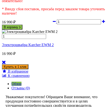
обязательно!
* Ввиду сбоя поставок, просьба перед заказом товара уточнять
наличие!
16 990
₽
В корзину
Электрошвабра Karcher EWM 2
16 990
₽
В избранное
К сравнению
Обзор
Отзывы (0)
Уважаемые покупатели! Обращаем Ваше внимание, что
продукция постоянно совершенствуется и в целях
улучшения потребительских свойств производитель