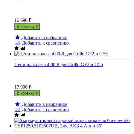
16 690
₽
В корзину
Добавить в избранное
Добавить к сравнению
Цепи на колеса 4.00-8 для Grillo GF2 и G55
17 900
₽
В корзину
Добавить в избранное
Добавить к сравнению