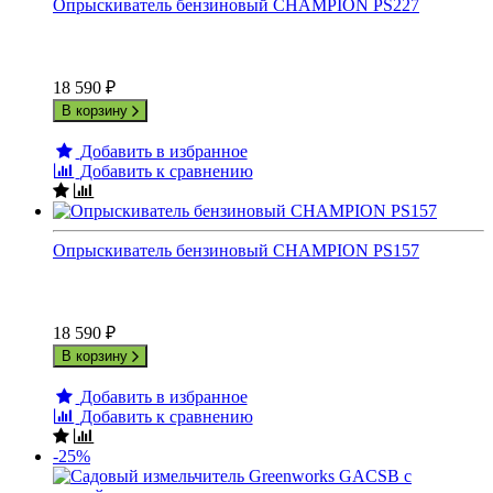
Опрыскиватель бензиновый CHAMPION PS227
18 590
₽
В корзину
Добавить в избранное
Добавить к сравнению
Опрыскиватель бензиновый CHAMPION PS157
18 590
₽
В корзину
Добавить в избранное
Добавить к сравнению
-25%