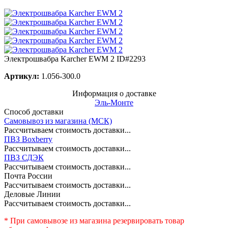
Электрошвабра Karcher EWM 2
ID#2293
Артикул:
1.056-300.0
Информация о доставке
Эль-Монте
Способ доставки
Самовывоз из магазина (МСК)
Рассчитываем стоимость доставки...
ПВЗ Boxberry
Рассчитываем стоимость доставки...
ПВЗ СДЭК
Рассчитываем стоимость доставки...
Почта России
Рассчитываем стоимость доставки...
Деловые Линии
Рассчитываем стоимость доставки...
* При самовывозе из магазина резервировать товар