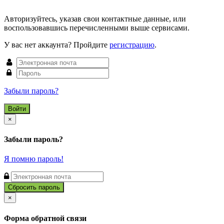
Авторизуйтесь, указав свои контактные данные, или
воспользовавшись перечисленными выше сервисами.
У вас нет аккаунта? Пройдите
регистрацию
.
Забыли пароль?
Close
×
Забыли пароль?
Я помню пароль!
Close
×
Форма обратной связи