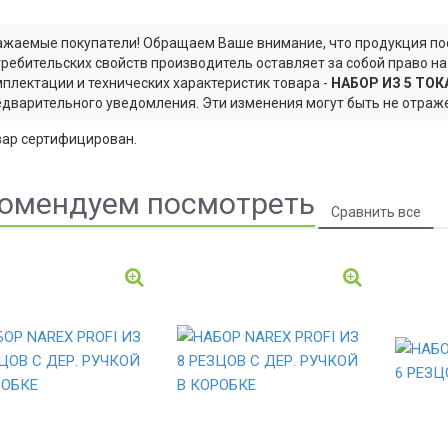
жаемые покупатели! Обращаем Ваше внимание, что продукция пос
ребительских свойств производитель оставляет за собой право н
плектации и технических характеристик товара -
НАБОР ИЗ 5 ТОК
дварительного уведомления. Эти изменения могут быть не отраже
вар сертифицирован.
омендуем посмотреть