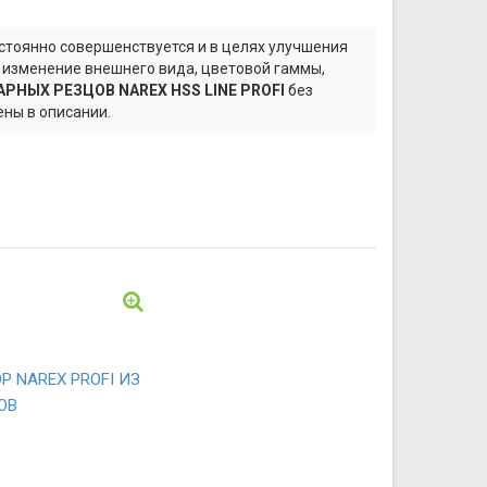
тоянно совершенствуется и в целях улучшения
а изменение внешнего вида, цветовой гаммы,
АРНЫХ РЕЗЦОВ NAREX HSS LINE PROFI
без
ны в описании.