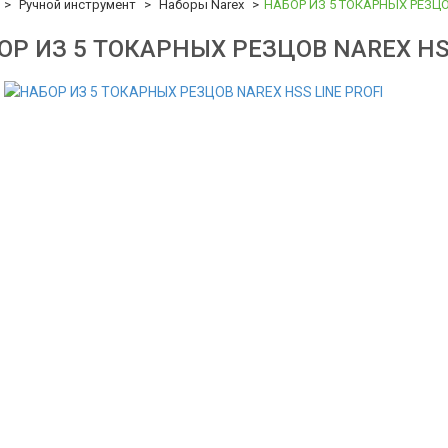
Ручной инструмент
Наборы Narex
НАБОР ИЗ 5 ТОКАРНЫХ РЕЗЦОВ
ОР ИЗ 5 ТОКАРНЫХ РЕЗЦОВ NAREX HSS