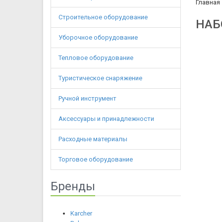
Главная
Строительное оборудование
НАБ
Уборочное оборудование
Тепловое оборудование
Туристическое снаряжение
Ручной инструмент
Аксессуары и принадлежности
Расходные материалы
Торговое оборудование
Бренды
Karcher