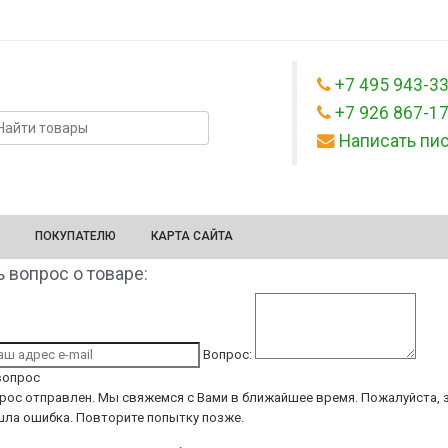
+7 495 943-3
+7 926 867-1
Написать пи
ПОКУПАТЕЛЮ
КАРТА САЙТА
 вопрос о товаре:
Вопрос:
вопрос
рос отправлен. Мы свяжемся с Вами в ближайшее время.
Пожалуйста, з
ла ошибка. Повторите попытку позже.