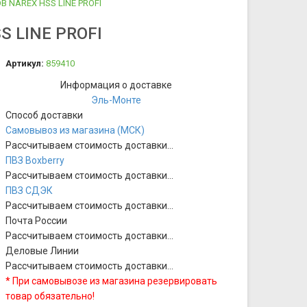
 NAREX HSS LINE PROFI
 LINE PROFI
Артикул:
859410
Информация о доставке
Эль-Монте
Способ доставки
Самовывоз из магазина (МСК)
Рассчитываем стоимость доставки...
ПВЗ Boxberry
Рассчитываем стоимость доставки...
ПВЗ СДЭК
Рассчитываем стоимость доставки...
Почта России
Рассчитываем стоимость доставки...
Деловые Линии
Рассчитываем стоимость доставки...
* При самовывозе из магазина резервировать
товар обязательно!