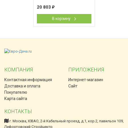
20 803
₽
В корзину
КОМПАНИЯ
ПРИЛОЖЕНИЯ
Контактная информация
Интернет-магазин
Доставка и оплата
Сайт
Покупателю
Карта сайта
КОНТАКТЫ
г. Москва, ЮВАО, 2-й Кабельный проезд, д.1, кор.2, павильон 109,
Лефортовский Стройцентр