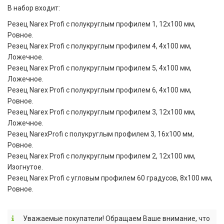
В набор входит:
Резец Narex Profi с полукруглым профилем 1, 12х100 мм,
Ровное.
Резец Narex Profi с полукруглым профилем 4, 4х100 мм,
Ложечное.
Резец Narex Profi с полукруглым профилем 5, 4х100 мм,
Ложечное.
Резец Narex Profi с полукруглым профилем 6, 4х100 мм,
Ровное.
Резец Narex Profi с полукруглым профилем 3, 12х100 мм,
Ложечное.
Резец NarexProfi с полукруглым профилем 3, 16х100 мм,
Ровное.
Резец Narex Profi с полукруглым профилем 2, 12х100 мм,
Изогнутое.
Резец Narex Profi с угловым профилем 60 градусов, 8х100 мм,
Ровное.
Уважаемые покупатели! Обращаем Ваше внимание, что