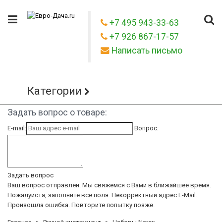
+7 495 943-33-63
+7 926 867-17-57
Написать письмо
Категории
Задать вопрос о товаре:
E-mail:
Вопрос:
Задать вопрос
Ваш вопрос отправлен. Мы свяжемся с Вами в ближайшее время.
Пожалуйста, заполните все поля.
Некорректный адрес E-Mail.
Произошла ошибка. Повторите попытку позже.