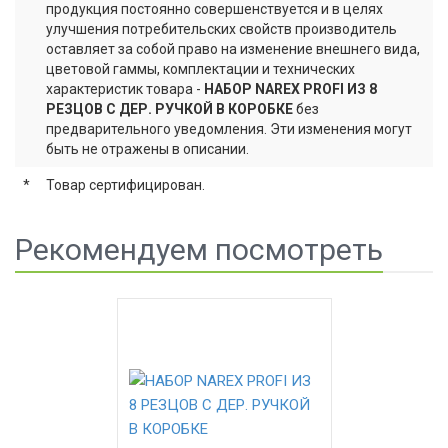
продукция постоянно совершенствуется и в целях
улучшения потребительских свойств производитель
оставляет за собой право на изменение внешнего вида,
цветовой гаммы, комплектации и технических
характеристик товара -
НАБОР NAREX PROFI ИЗ 8
РЕЗЦОВ С ДЕР. РУЧКОЙ В КОРОБКЕ
без
предварительного уведомления. Эти изменения могут
быть не отражены в описании.
*
Товар сертифицирован.
Рекомендуем посмотреть