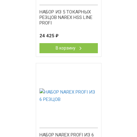
НАБОР ИЗ 5 ТОКАРНЫХ
РЕЗЦОВ NAREX HSS LINE
PROFI
24 425
₽
В корзину
НАБОР NAREX PROFI ИЗ 6