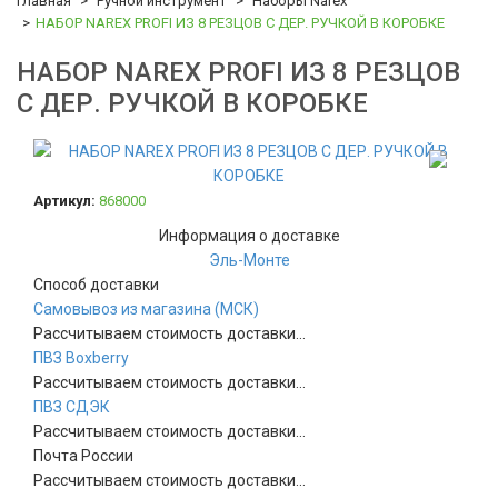
Главная
Ручной инструмент
Наборы Narex
НАБОР NAREX PROFI ИЗ 8 РЕЗЦОВ С ДЕР. РУЧКОЙ В КОРОБКЕ
НАБОР NAREX PROFI ИЗ 8 РЕЗЦОВ
С ДЕР. РУЧКОЙ В КОРОБКЕ
Артикул:
868000
Информация о доставке
Эль-Монте
Способ доставки
Самовывоз из магазина (МСК)
Рассчитываем стоимость доставки...
ПВЗ Boxberry
Рассчитываем стоимость доставки...
ПВЗ СДЭК
Рассчитываем стоимость доставки...
Почта России
Рассчитываем стоимость доставки...