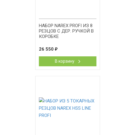
НАБОР NAREX PROFI ИЗ 8
РЕЗЦОВ С ДЕР. РУЧКОЙ В
КОРОБКЕ
26 550
₽
В корзину