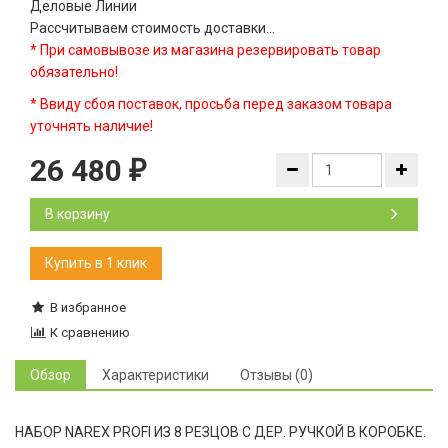
Деловые Линии
Рассчитываем стоимость доставки...
* При самовывозе из магазина резервировать товар
обязательно!
* Ввиду сбоя поставок, просьба перед заказом товара
уточнять наличие!
26 480
₽
В корзину
В избранное
К сравнению
Обзор
Характеристики
Отзывы (0)
НАБОР NAREX PROFI ИЗ 8 РЕЗЦОВ С ДЕР. РУЧКОЙ В КОРОБКЕ.