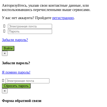
Авторизуйтесь, указав свои контактные данные, или
воспользовавшись перечисленными выше сервисами.
У вас нет аккаунта? Пройдите
регистрацию
.
Забыли пароль?
Close
×
Забыли пароль?
Я помню пароль!
Close
×
Форма обратной связи