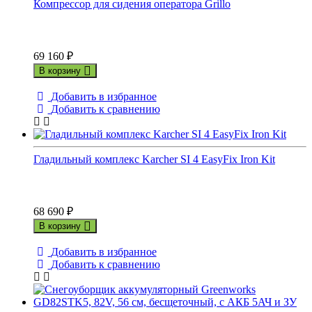
Компрессор для сидения оператора Grillo
69 160
₽
В корзину
Добавить в избранное
Добавить к сравнению
Гладильный комплекс Karcher SI 4 EasyFix Iron Kit
68 690
₽
В корзину
Добавить в избранное
Добавить к сравнению