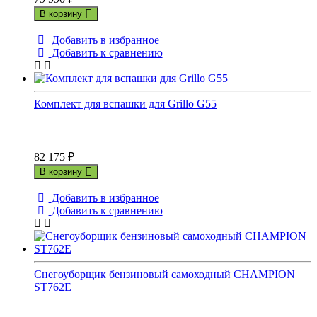
В корзину
Добавить в избранное
Добавить к сравнению
Комплект для вспашки для Grillo G55
82 175
₽
В корзину
Добавить в избранное
Добавить к сравнению
Снегоуборщик бензиновый самоходный CHAMPION
ST762E