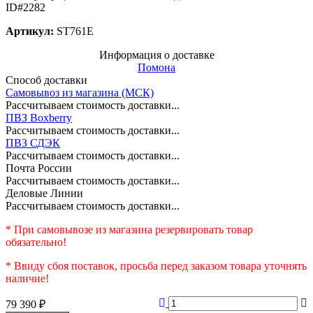
ID#2282
Артикул:
ST761E
Информация о доставке
Помона
Способ доставки
Самовывоз из магазина (МСК)
Рассчитываем стоимость доставки...
ПВЗ Boxberry
Рассчитываем стоимость доставки...
ПВЗ СДЭК
Рассчитываем стоимость доставки...
Почта России
Рассчитываем стоимость доставки...
Деловые Линии
Рассчитываем стоимость доставки...
* При самовывозе из магазина резервировать товар
обязательно!
* Ввиду сбоя поставок, просьба перед заказом товара уточнять
наличие!
79 390
₽