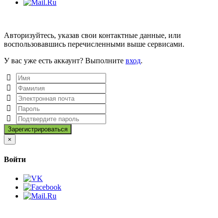
Авторизуйтесь, указав свои контактные данные, или
воспользовавшись перечисленными выше сервисами.
У вас уже есть аккаунт? Выполните
вход
.
Close
×
Войти